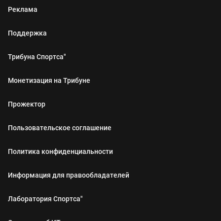
Реклама
Поддержка
Трибуна Спортса"
Монетизация на Трибуне
Прожектор
Пользовательское соглашение
Политика конфиденциальности
Информация для правообладателей
Лаборатория Спортса"