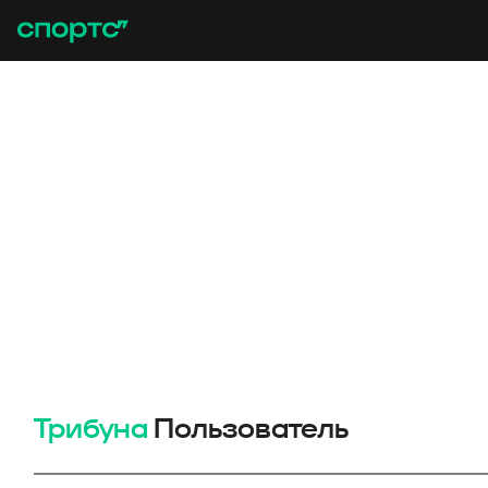
Трибуна
Пользователь