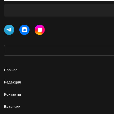
Про нас
Редакция
Контакты
Вакансии