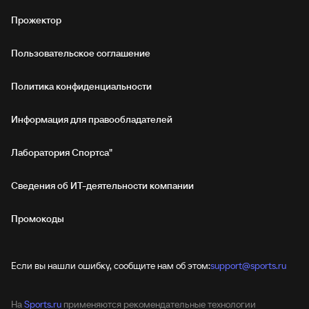
Прожектор
Пользовательское соглашение
Политика конфиденциальности
Информация для правообладателей
Лаборатория Спортса"
Сведения об ИТ‑деятельности компании
Промокоды
Если вы нашли ошибку, сообщите нам об этом:
support@sports.ru
На
Sports.ru
применяются рекомендательные технологии