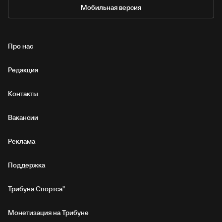
Мобильная версия
Про нас
Редакция
Контакты
Вакансии
Реклама
Поддержка
Трибуна Спортса"
Монетизация на Трибуне