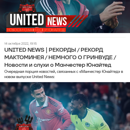
14 октября 2022, 19:15
UNITED NEWS | РЕКОРДЫ / РЕКОРД
МАКТОМИНЕЯ / НЕМНОГО О ГРИНВУДЕ /
Новости и слухи о Манчестер Юнайтед
Очередная порция новостей, связанных с «Манчестер Юнайтед» в
новом выпуске United News: