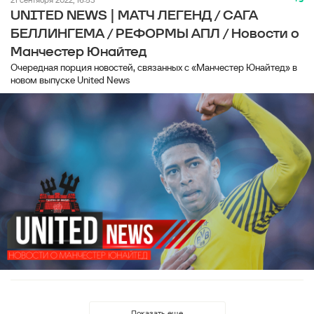
UNITED NEWS | МАТЧ ЛЕГЕНД / САГА
БЕЛЛИНГЕМА / РЕФОРМЫ АПЛ / Новости о
Манчестер Юнайтед
Очередная порция новостей, связанных с «Манчестер Юнайтед» в
новом выпуске United News
Показать еще