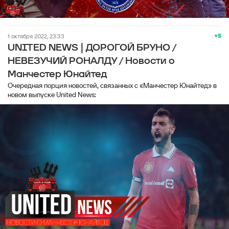
+5
1 октября 2022, 23:33
UNITED NEWS | ДОРОГОЙ БРУНО /
НЕВЕЗУЧИЙ РОНАЛДУ / Новости о
Манчестер Юнайтед
Очередная порция новостей, связанных с «Манчестер Юнайтед» в
новом выпуске United News: