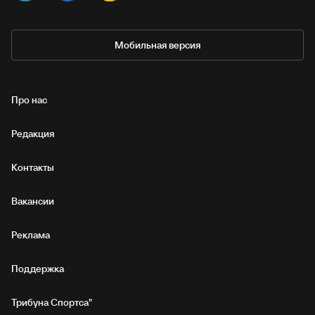
Мобильная версия
Про нас
Редакция
Контакты
Вакансии
Реклама
Поддержка
Трибуна Спортса"