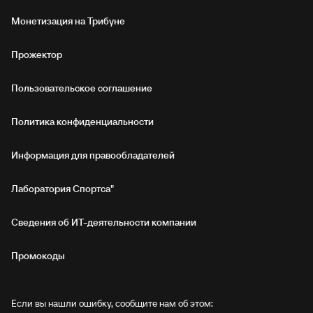
Монетизация на Трибуне
Прожектор
Пользовательское соглашение
Политика конфиденциальности
Информация для правообладателей
Лаборатория Спортса"
Сведения об ИТ‑деятельности компании
Промокоды
Если вы нашли ошибку, сообщите нам об этом: