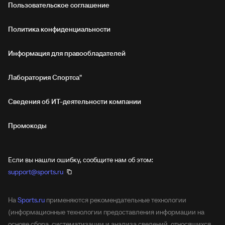
Пользовательское соглашение
Политика конфиденциальности
Информация для правообладателей
Лаборатория Спортса"
Сведения об ИТ‑деятельности компании
Промокоды
Если вы нашли ошибку, сообщите нам об этом:
support@sports.ru
На
Sports.ru
применяются рекомендательные технологии
(информационные технологии предоставления информации на
основе сбора, систематизации и анализа сведений, относящихся