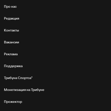
Про нас
Редакция
Контакты
Вакансии
Реклама
Поддержка
Трибуна Спортса"
Монетизация на Трибуне
Прожектор