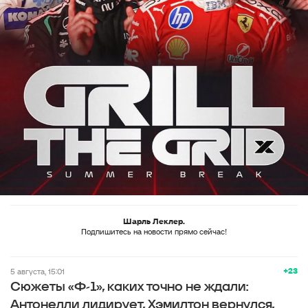
Шарль Леклер.
Подпишитесь на новости прямо сейчас!
+23
5 августа, 15:01
Сюжеты «Ф-1», каких точно не ждали:
Антонелли лидирует, Хэмилтон вернулся,