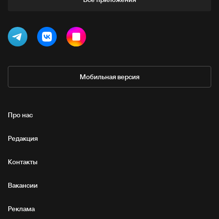
Мобильная версия
Про нас
Редакция
Контакты
Вакансии
Реклама