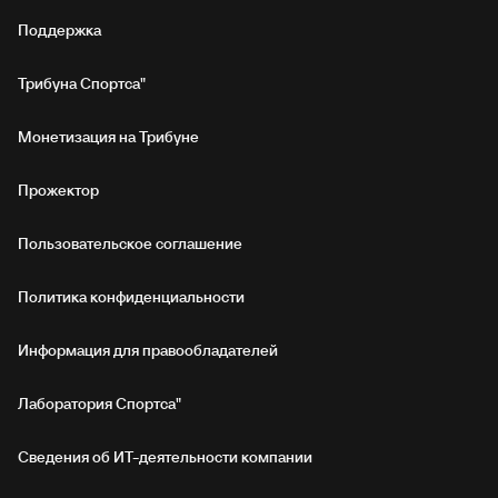
Поддержка
Трибуна Спортса"
Монетизация на Трибуне
Прожектор
Пользовательское соглашение
Политика конфиденциальности
Информация для правообладателей
Лаборатория Спортса"
Сведения об ИТ‑деятельности компании