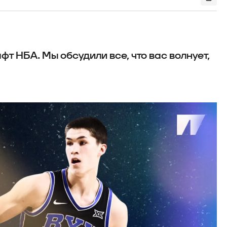
т НБА. Мы обсудили все, что вас волнует,