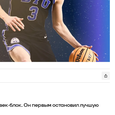
век-блок. Он первым остановил лучшую