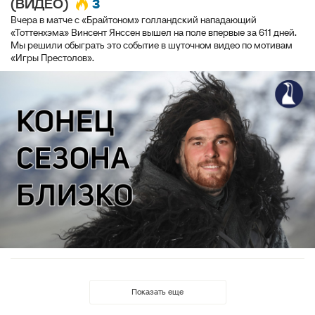
3
(ВИДЕО)
Вчера в матче с «Брайтоном» голландский нападающий
«Тоттенхэма» Винсент Янссен вышел на поле впервые за 611 дней.
Мы решили обыграть это событие в шуточном видео по мотивам
«Игры Престолов».
Показать еще