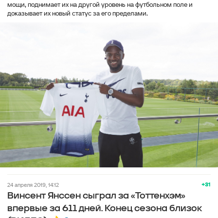
мощи, поднимает их на другой уровень на футбольном поле и
доказывает их новый статус за его пределами.
+31
24 апреля 2019, 14:12
Винсент Янссен сыграл за «Тоттенхэм»
впервые за 611 дней. Конец сезона близок