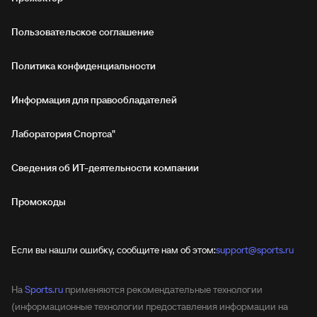
Пользовательское соглашение
Политика конфиденциальности
Информация для правообладателей
Лаборатория Спортса"
Сведения об ИТ‑деятельности компании
Промокоды
Если вы нашли ошибку, сообщите нам об этом:
support@sports.ru
На
Sports.ru
применяются рекомендательные технологии
(информационные технологии предоставления информации на