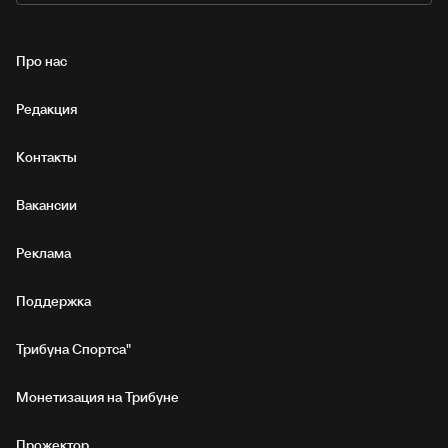
Про нас
Редакция
Контакты
Вакансии
Реклама
Поддержка
Трибуна Спортса"
Монетизация на Трибуне
Прожектор