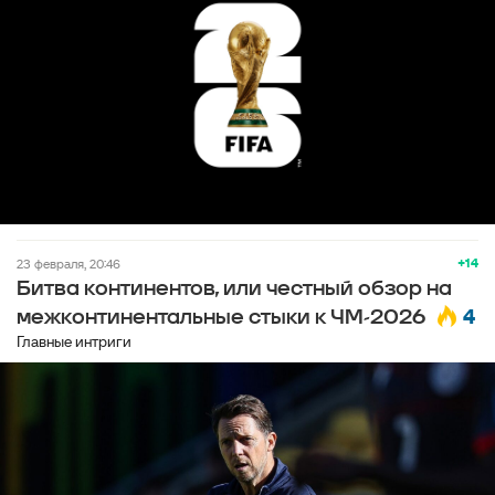
+14
23 февраля, 20:46
Битва континентов, или честный обзор на
4
межконтинентальные стыки к ЧМ-2026
Главные интриги