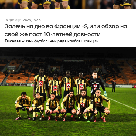
16 декабря 2025, 13:36
Залечь на дно во Франции -2, или обзор на
свой же пост 10-летней давности
Тяжелая жизнь футбольных ряда клубов Франции