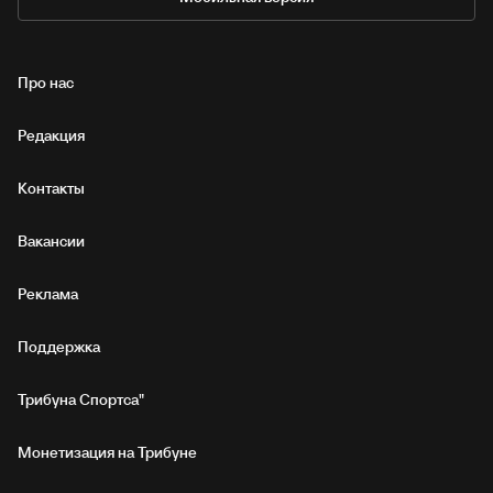
Про нас
Редакция
Контакты
Вакансии
Реклама
Поддержка
Трибуна Спортса"
Монетизация на Трибуне