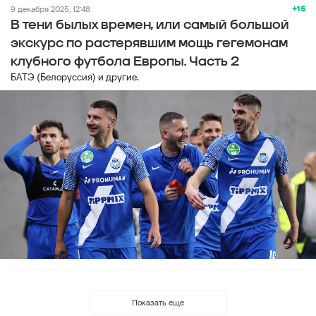
+16
9 декабря 2025, 12:48
В тени былых времен, или самый большой
экскурс по растерявшим мощь гегемонам
клубного футбола Европы. Часть 2
БАТЭ (Белоруссия) и другие.
Показать еще