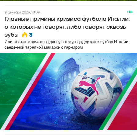
+18
9 декабря 2025, 16:09
Главные причины кризиса футбола Италии,
о которых не говорят, либо говорят сквозь
3
зубы
Или, хватит молчать на данную тему, поддержите футбол Италии
съеденной тарелкой макарон с гарниром