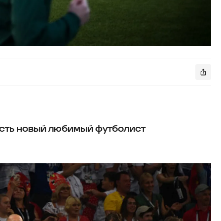
есть новый любимый футболист