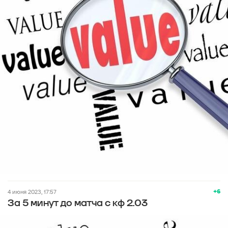
+6
4 июня 2023, 17:57
За 5 минут до матча с кф 2.03