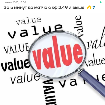
+4
1 июня 2023, 18:06
7
За 5 минут до матча с кф 2.49 и выше