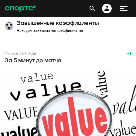
Завышенные коэффициенты
Находим завышенные коэффициенты
+5
20 июня 2023, 21:39
За 5 минут до матча