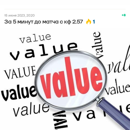
+8
15 июня 2023, 20:20
1
За 5 минут до матча с кф 2.57