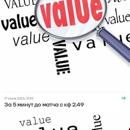
+2
17 июня 2023, 21:43
За 5 минут до матча с кф 2.49