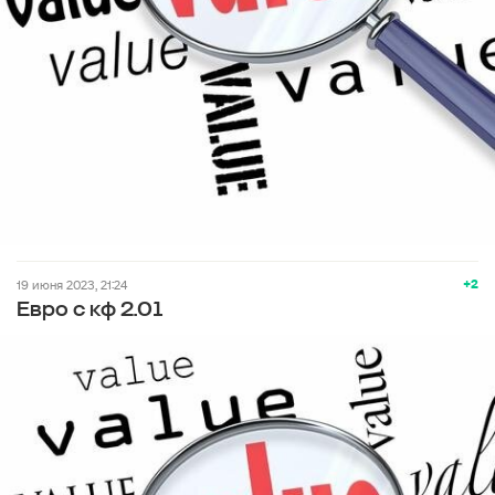
+2
19 июня 2023, 21:24
Евро с кф 2.01