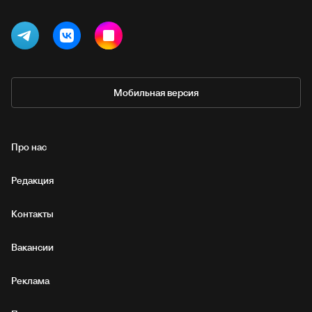
Мобильная версия
Про нас
Редакция
Контакты
Вакансии
Реклама