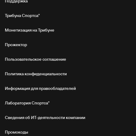
Поддержка
Трибуна Спортса"
Монетизация на Трибуне
Прожектор
Пользовательское соглашение
Политика конфиденциальности
Информация для правообладателей
Лаборатория Спортса"
Сведения об ИТ‑деятельности компании
Промокоды