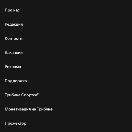
Про нас
Редакция
Контакты
Вакансии
Реклама
Поддержка
Трибуна Спортса"
Монетизация на Трибуне
Прожектор