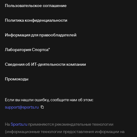
Пользовательское соглашение
Политика конфиденциальности
Информация для правообладателей
Лаборатория Спортса"
Сведения об ИТ‑деятельности компании
Промокоды
Если вы нашли ошибку, сообщите нам об этом:
support@sports.ru
На
Sports.ru
применяются рекомендательные технологии
(информационные технологии предоставления информации на