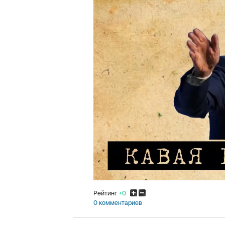
Рейтинг
+0
0 комментариев