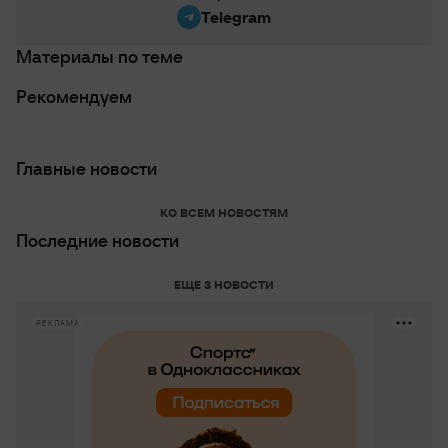
Telegram
Материалы по теме
Рекомендуем
Главные новости
КО ВСЕМ НОВОСТЯМ
Последние новости
ЕЩЕ 3 НОВОСТИ
РЕКЛАМА