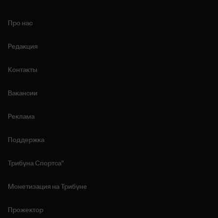
Про нас
Редакция
Контакты
Вакансии
Реклама
Поддержка
Трибуна Спортса"
Монетизация на Трибуне
Прожектор