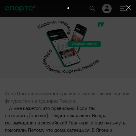
3
Анна Погорилая считает правильным завышение оценок
фигуристам на турнирах России.
– А мне кажется, это правильно. Если так
не ставить [оценки] – будет некрасиво. Всегда
мы выходили на российский Гран-при, и нам чуть-чуть
помогали. Потому что дома катаешься. В Японии