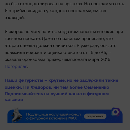
но был сконцентрирован на прыжках. Но программа есть.
Я с трибун увидела у каждого программу, смысл
в каждой.
Я скорее не могу понять, когда компоненты высокие при
грязном прокате. Даже по правилам прописано, что
вторая оценка должна снизиться. Я уже радуюсь, что
повысили возраст и оценка ставится от -5 до +5, –
сказала бронзовый призер чемпионата мира-2016
Погорилая
.
Наши фигуристы – крутые, но не заслужили такие
оценки. Ни Федоров, ни тем более Семененко
Подписывайтесь на лучший канал о фигурном
катании