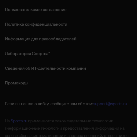
Пользовательское соглашение
Политика конфиденциальности
Информация для правообладателей
Лаборатория Спортса"
Сведения об ИТ‑деятельности компании
Промокоды
Если вы нашли ошибку, сообщите нам об этом:
support@sports.ru
На
Sports.ru
применяются рекомендательные технологии
(информационные технологии предоставления информации на
основе сбора, систематизации и анализа сведений, относящихся