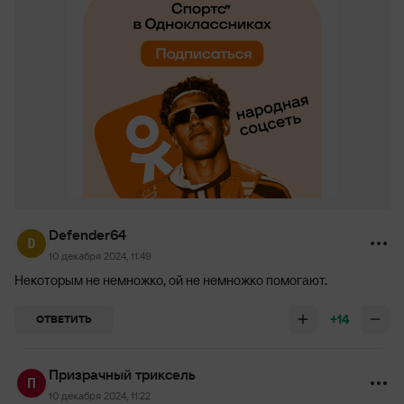
Defender64
10 декабря 2024, 11:49
Некоторым не немножко, ой не немножко помогают.
+14
ОТВЕТИТЬ
Призрачный триксель
10 декабря 2024, 11:22