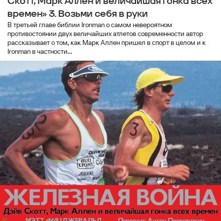
Скотт, Марк Аллен и величайшая гонка всех
времен» 3. Возьми себя в руки
В третьей главе библии Ironman о самом невероятном
противостоянии двух величайших атлетов современности автор
рассказывает о том, как Марк Аллен пришел в спорт в целом и к
Ironman в частности...