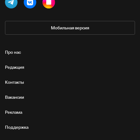
Мобильная версия
Про нас
Редакция
Контакты
Вакансии
Реклама
Поддержка