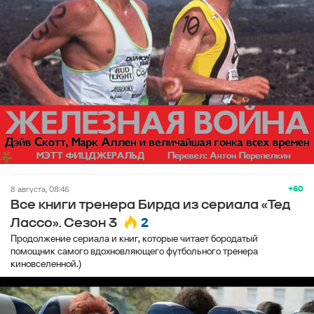
+60
8 августа, 08:46
Все книги тренера Бирда из сериала «Тед
2
Лассо». Сезон 3
Продолжение сериала и книг, которые читает бородатый
помощник самого вдохновляющего футбольного тренера
киновселенной.)