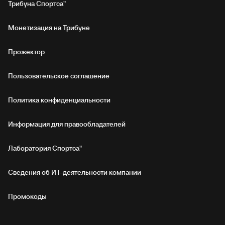
Трибуна Спортса"
Монетизация на Трибуне
Прожектор
Пользовательское соглашение
Политика конфиденциальности
Информация для правообладателей
Лаборатория Спортса"
Сведения об ИТ‑деятельности компании
Промокоды