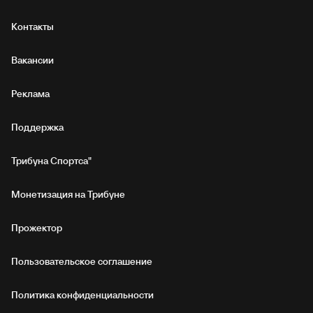
Контакты
Вакансии
Реклама
Поддержка
Трибуна Спортса"
Монетизация на Трибуне
Прожектор
Пользовательское соглашение
Политика конфиденциальности