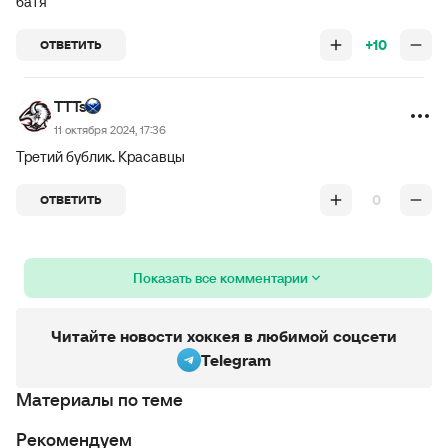
батя
+10
ОТВЕТИТЬ
TTTs
11 октября 2024, 17:36
Третий бублик. Красавцы
0
ОТВЕТИТЬ
Показать все комментарии
Читайте новости хоккея в любимой соцсети
Telegram
Материалы по теме
Рекомендуем