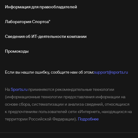
Информация для правообладателей
Лаборатория Спортса"
Сведения об ИТ‑деятельности компании
Промокоды
Если вы нашли ошибку, сообщите нам об этом:
support@sports.ru
На
Sports.ru
применяются рекомендательные технологии
(информационные технологии предоставления информации на
основе сбора, систематизации и анализа сведений, относящихся
к предпочтениям пользователей сети «Интернет», находящихся на
территории Российской Федерации).
Подробнее