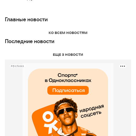
Главные новости
КО ВСЕМ НОВОСТЯМ
Последние новости
ЕЩЕ 3 НОВОСТИ
РЕКЛАМА