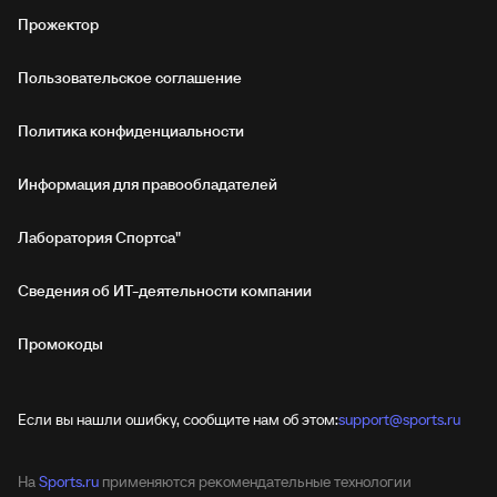
Прожектор
Пользовательское соглашение
Политика конфиденциальности
Информация для правообладателей
Лаборатория Спортса"
Сведения об ИТ‑деятельности компании
Промокоды
Если вы нашли ошибку, сообщите нам об этом:
support@sports.ru
На
Sports.ru
применяются рекомендательные технологии