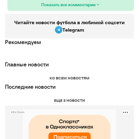
Показать все комментарии
Читайте новости футбола в любимой соцсети
Telegram
Рекомендуем
Главные новости
КО ВСЕМ НОВОСТЯМ
Последние новости
ЕЩЕ 3 НОВОСТИ
РЕКЛАМА