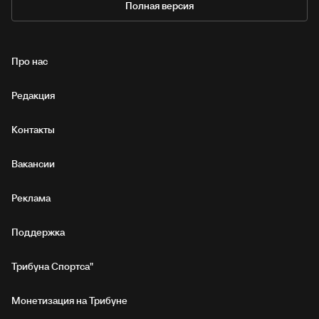
Полная версия
Про нас
Редакция
Контакты
Вакансии
Реклама
Поддержка
Трибуна Спортса"
Монетизация на Трибуне