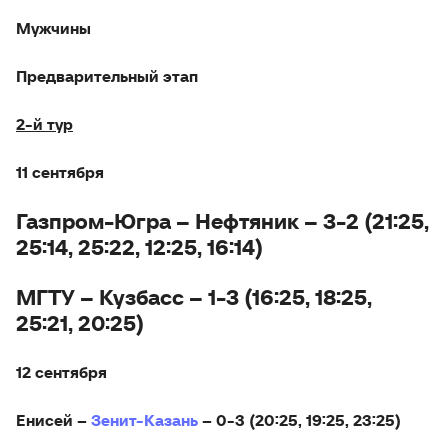
Мужчины
Предварительный этап
2-й тур
11 сентября
Газпром-Югра – Нефтяник – 3-2 (21:25,
25:14, 25:22, 12:25, 16:14)
МГТУ – Кузбасс – 1-3 (16:25, 18:25,
25:21, 20:25)
12 сентября
Енисей –
Зенит-Казань
– 0-3 (20:25, 19:25, 23:25)