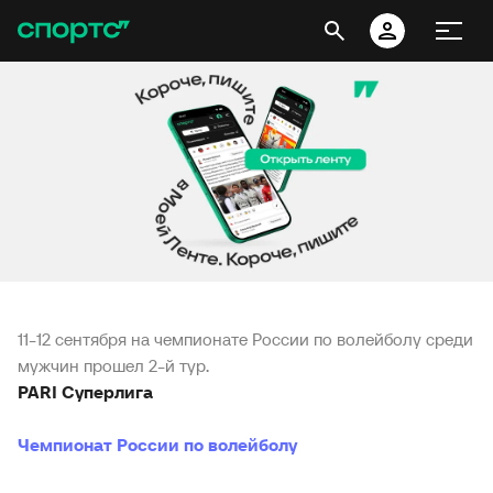
11-12 сентября на чемпионате России по волейболу среди
мужчин прошел 2-й тур.
PARI Суперлига
Чемпионат России по волейболу