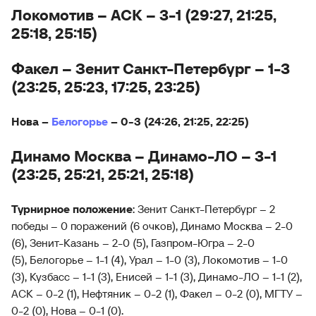
Локомотив – АСК – 3-1 (29:27, 21:25,
25:18, 25:15)
Факел – Зенит Санкт-Петербург – 1-3
(23:25, 25:23, 17:25, 23:25)
Нова –
Белогорье
– 0-3 (24:26, 21:25, 22:25)
Динамо Москва – Динамо-ЛО – 3-1
(23:25, 25:21, 25:21, 25:18)
Турнирное положение
: Зенит Санкт-Петербург – 2
победы – 0 поражений (6 очков), Динамо Москва – 2-0
(6), Зенит-Казань – 2-0 (5), Газпром-Югра – 2-0
(5), Белогорье – 1-1 (4), Урал – 1-0 (3), Локомотив – 1-0
(3), Кузбасс – 1-1 (3), Енисей – 1-1 (3), Динамо-ЛО – 1-1 (2),
АСК – 0-2 (1), Нефтяник – 0-2 (1), Факел – 0-2 (0), МГТУ –
0-2 (0), Нова – 0-1 (0).