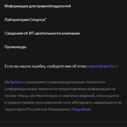
Информация для правообладателей
Лаборатория Спортса"
Сведения об ИТ‑деятельности компании
Промокоды
Если вы нашли ошибку, сообщите нам об этом:
support@sports.ru
На
Sports.ru
применяются рекомендательные технологии
(информационные технологии предоставления информации на
основе сбора, систематизации и анализа сведений, относящихся
к предпочтениям пользователей сети «Интернет», находящихся на
территории Российской Федерации).
Подробнее