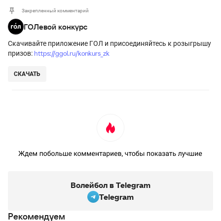
Закрепленный комментарий
ГОЛевой конкурс
Скачивайте приложение ГОЛ и присоединяйтесь к розыгрышу
https://ggol.ru/konkurs_zk
призов:
СКАЧАТЬ
Волейбол в Telegram
Telegram
Рекомендуем