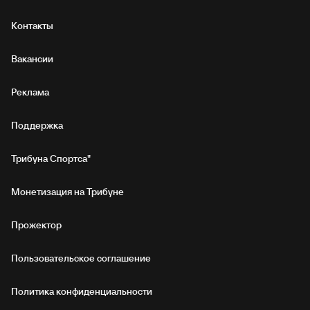
Контакты
Вакансии
Реклама
Поддержка
Трибуна Спортса"
Монетизация на Трибуне
Прожектор
Пользовательское соглашение
Политика конфиденциальности