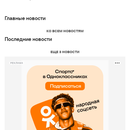
Главные новости
КО ВСЕМ НОВОСТЯМ
Последние новости
ЕЩЕ 3 НОВОСТИ
РЕКЛАМА