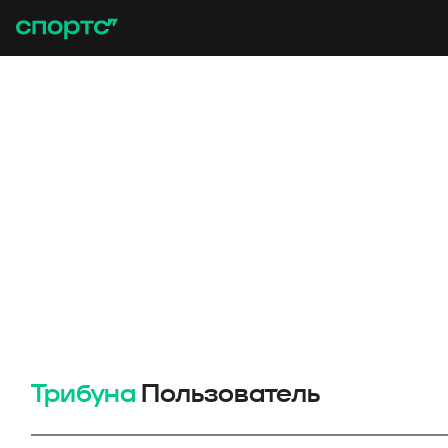
Трибуна
Пользователь