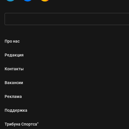
Про нас
Редакция
Контакты
Вакансии
Реклама
Поддержка
Трибуна Спортса"