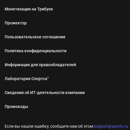
Монетизация на Трибуне
Прожектор
Пользовательское соглашение
Политика конфиденциальности
Информация для правообладателей
Лаборатория Спортса"
Сведения об ИТ‑деятельности компании
Промокоды
Если вы нашли ошибку, сообщите нам об этом:
support@sports.ru