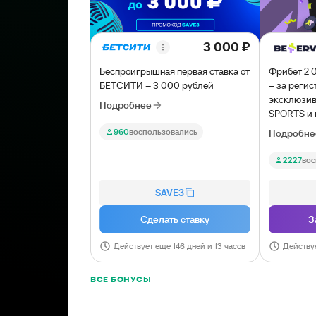
3 000 ₽
Беспроигрышная первая ставка от
Фрибет 2 
БЕТСИТИ – 3 000 рублей
– за реги
эксклюзи
Подробнее
SPORTS и 
960
воспользовались
Подробне
2227
вос
SAVE3
сделать ставку
Действует еще 146 дней и 13 часов
Действуе
ВСЕ БОНУСЫ