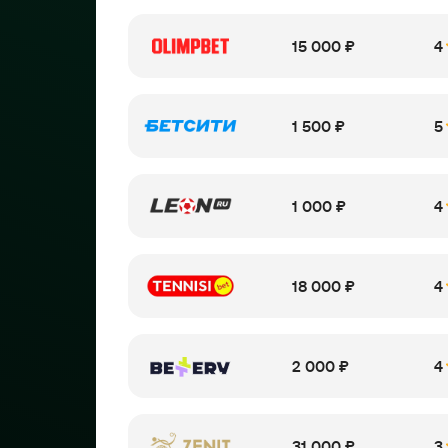
15 000 ₽
4
1 500 ₽
5
1 000 ₽
4
18 000 ₽
4
2 000 ₽
4
31 000 ₽
3