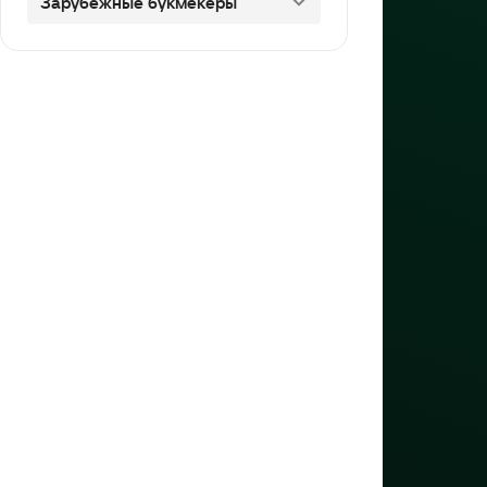
Зарубежные букмекеры