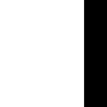
иальные
Букмекеры с кеш
5
Обзор
На сайт
5
Обз
5
Обзор
На сайт
4
Обз
5
Обзор
На сайт
5
Обз
5
Обзор
На сайт
5
Обз
Полный рейтинг
Полный ре