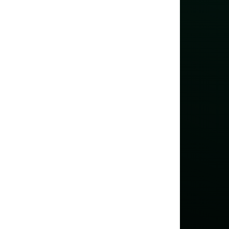
15 000 ₽
10 000 ₽
еты «Фонбет» активным
Фрибет 10 000 новым игрокам от
кам в программе лояльности
WINLINE – за регистрацию c
CASHBACK – до 20% каждую
промокодом SPRTS и первые
лю
депозиты
обнее
Подробнее
6
воспользовались
1554
воспользовались
BETSPORTS
SPRTS
забрать бонус
забрать фрибет
йствует еще 296 дней и 13 часов
Действует еще 510 дней и 13 часов