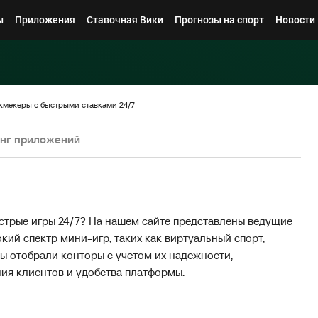
ы
Приложения
Ставочная Вики
Прогнозы на спорт
Новости
кмекеры с быстрыми ставками 24/7
нг приложений
стрые игры 24/7? На нашем сайте представлены ведущие
ий спектр мини-игр, таких как виртуальный спорт,
Мы отобрали конторы с учетом их надежности,
ия клиентов и удобства платформы.