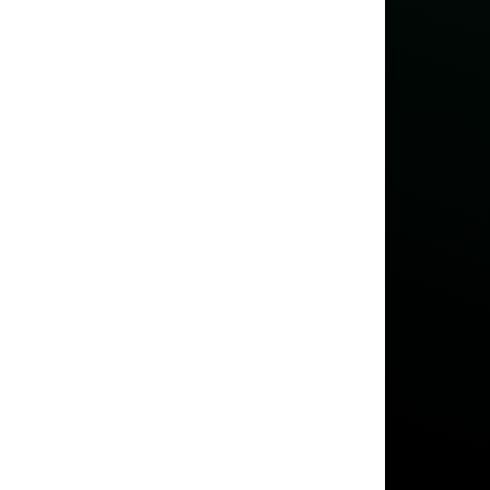
vladislav3304
5
вчера, 16:36
Если бы не Англия со своим проигрышем
Ставл
Аргентине в полуфинале ЧМ, то выиграл бы
молод
крутой экспресс. Итого минус почти 100к. К
восьм
расчету и коэфициентам претензий нет.
настр
Обосенно впечатлила скорость вывода. За пару
ставл
часов деньги уже на карте, без дурацких
нрави
Другие отзывы
проверок, правда удержали налог, это очень
момен
неприятно.