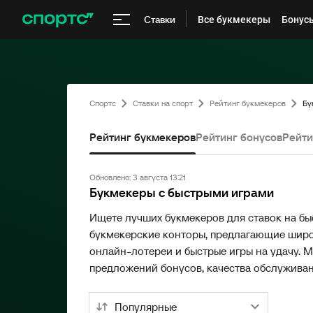
Ставки
Все букмекеры
Бонус
Спортс
Ставки на спорт
Рейтинг букмекеров
Бу
Рейтинг букмекеров
Рейтинг бонусов
Рейти
Обновлено: 3 августа 13:21
Букмекеры с быстрыми играми
Ищете лучших букмекеров для ставок на бы
букмекерские конторы, предлагающие широк
онлайн-лотереи и быстрые игры на удачу. 
предложений бонусов, качества обслуживан