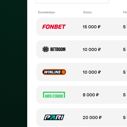
Букмекеры
Бонус
Ре
15 000 ₽
5
10 000 ₽
5
10 000 ₽
5
8 000 ₽
5
20 000 ₽
5