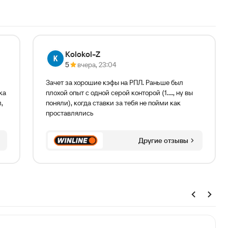
Kolokol-Z
5
вчера, 23:04
Зачет за хорошие кэфы на РПЛ. Раньше был
ка
плохой опыт с одной серой конторой (1...., ну вы
,
поняли), когда ставки за тебя не пойми как
проставлялись
Другие отзывы