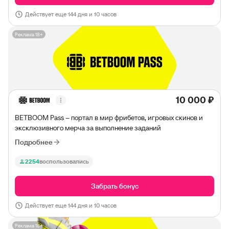
Действует еще 144 дня и 10 часов
Реклама 18+
10 000 ₽
BETBOOM Pass – портал в мир фрибетов, игровых скинов и
эксклюзивного мерча за выполнение заданий
Подробнее
2254
воспользовались
забрать бонус
Действует еще 144 дня и 10 часов
Реклама 18+