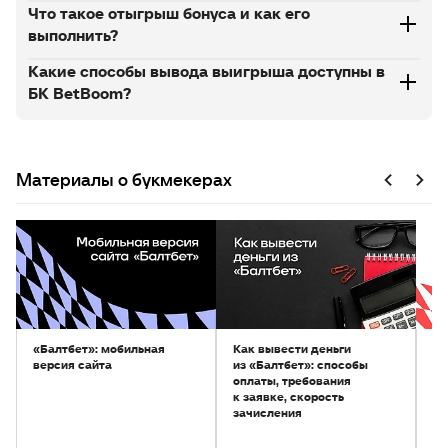
Что такое отыгрыш бонуса и как его
выполнить?
Какие способы вывода выигрыша доступны в
БК BetBoom?
Материалы о букмекерах
«Балтбет»: мобильная 
Как вывести деньги 
Ка
версия сайта
из «Балтбет»: способы 
в 
оплаты, требования 
к заявке, скорость 
зачисления