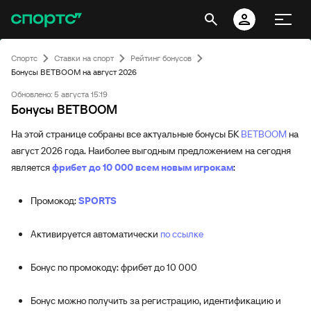
Спортс
Ставки на спорт
Рейтинг бонусов
Бонусы BETBOOM на август 2026
Обновлено: 5 августа 15:19
Бонусы BETBOOM
На этой странице собраны все актуальные бонусы БК
BETBOOM
на
август 2026 года. Наиболее выгодным предложением на сегодня
является
фрибет до 10 000 всем новым игрокам
:
Промокод:
SPORTS
Активируется автоматически
по ссылке
Бонус по промокоду: фрибет до 10 000
Бонус можно получить за регистрацию, идентификацию и