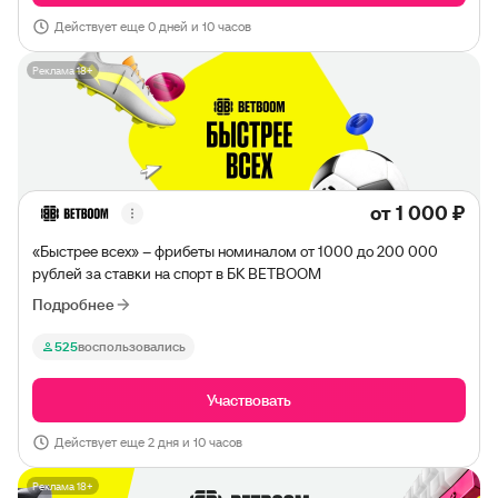
Действует еще 0 дней и 10 часов
Реклама 18+
от 1 000 ₽
«Быстрее всех» – фрибеты номиналом от 1000 до 200 000
рублей за ставки на спорт в БК BETBOOM
Подробнее
525
воспользовались
участвовать
Действует еще 2 дня и 10 часов
Реклама 18+