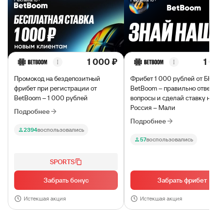
1 000 ₽
1 0
Промокод на бездепозитный
Фрибет 1 000 рублей от БК
фрибет при регистрации от
BetBoom – правильно ответь
BetBoom – 1 000 рублей
вопросы и сделай ставку на 
Россия – Мали
Подробнее
Подробнее
2394
воспользовались
57
воспользовались
SPORTS
забрать бонус
забрать фрибет
Истекшая акция
Истекшая акция