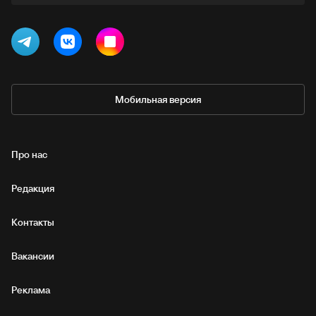
Мобильная версия
Про нас
Редакция
Контакты
Вакансии
Реклама