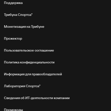
Поддержка
Трибуна Спортса"
Монетизация на Трибуне
Прожектор
Пользовательское соглашение
Политика конфиденциальности
Информация для правообладателей
Лаборатория Спортса"
Сведения об ИТ‑деятельности компании
Промокоды