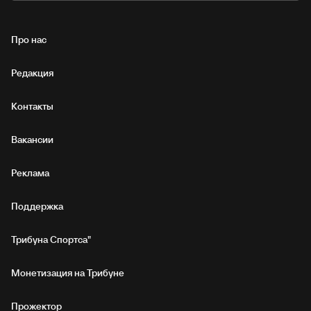
Про нас
Редакция
Контакты
Вакансии
Реклама
Поддержка
Трибуна Спортса"
Монетизация на Трибуне
Прожектор