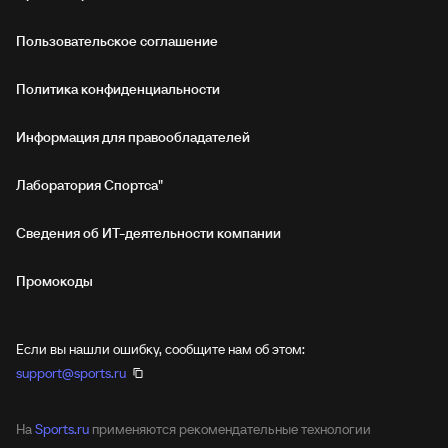
Пользовательское соглашение
Политика конфиденциальности
Информация для правообладателей
Лаборатория Спортса"
Сведения об ИТ‑деятельности компании
Промокоды
Если вы нашли ошибку, сообщите нам об этом:
support@sports.ru
На
Sports.ru
применяются рекомендательные технологии