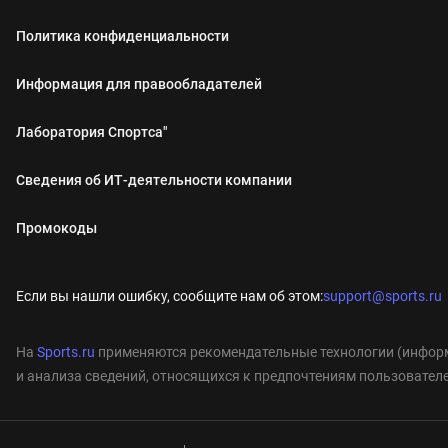
Политика конфиденциальности
Информация для правообладателей
Лаборатория Спортса"
Сведения об ИТ‑деятельности компании
Промокоды
Если вы нашли ошибку, сообщите нам об этом:
support@sports.ru
На
Sports.ru
применяются рекомендательные технологии (информ
и анализа сведений, относящихся к предпочтениям пользователе