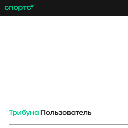
Трибуна
Пользователь