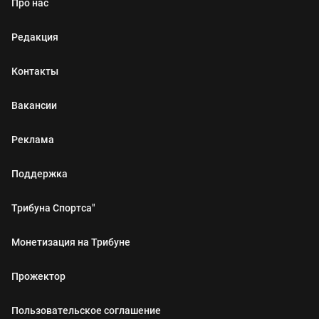
Про нас
Редакция
Контакты
Вакансии
Реклама
Поддержка
Трибуна Спортса"
Монетизация на Трибуне
Прожектор
Пользовательское соглашение