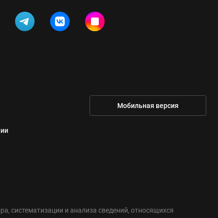
Мобильная версия
нии
а, систематизации и анализа сведений, относящихся