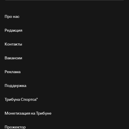
Про нас
Редакция
Контакты
Вакансии
Реклама
Поддержка
Трибуна Спортса"
Монетизация на Трибуне
Прожектор