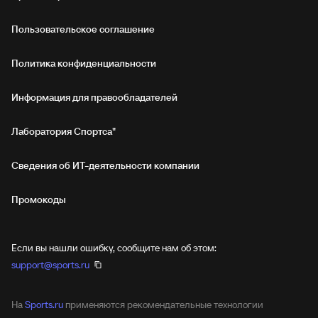
Пользовательское соглашение
Политика конфиденциальности
Информация для правообладателей
Лаборатория Спортса"
Сведения об ИТ‑деятельности компании
Промокоды
Если вы нашли ошибку, сообщите нам об этом:
support@sports.ru
На
Sports.ru
применяются рекомендательные технологии