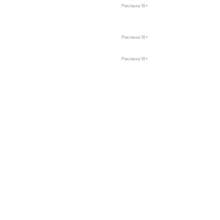
Реклама 18+
Реклама 18+
Реклама 18+