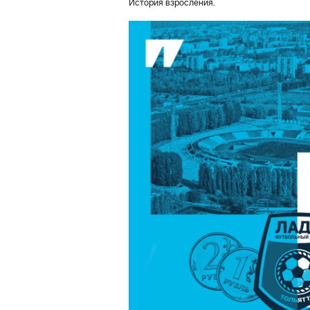
История взросления.