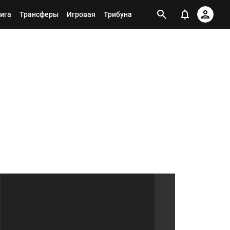
ига
Трансферы
Игровая
Трибуна