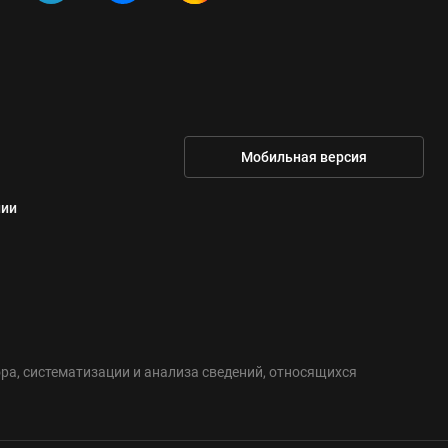
Мобильная версия
нии
а, систематизации и анализа сведений, относящихся