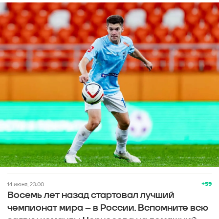
+59
14 июня, 23:00
Восемь лет назад стартовал лучший
чемпионат мира – в России. Вспомните всю