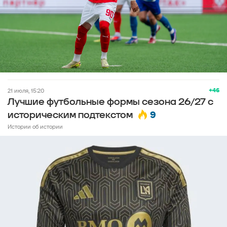
+46
21 июля, 15:20
Лучшие футбольные формы сезона 26/27 с
9
историческим подтекстом
Истории об истории