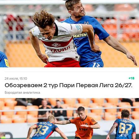
+18
24 июля, 15:10
Обозреваем 2 тур Пари Первая Лига 26/27.
Бородатая аналитика