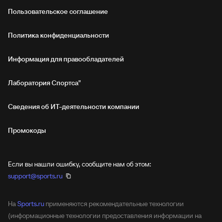
Пользовательское соглашение
Политика конфиденциальности
Информация для правообладателей
Лаборатория Спортса"
Сведения об ИТ‑деятельности компании
Промокоды
Если вы нашли ошибку, сообщите нам об этом:
support@sports.ru
На
Sports.ru
применяются рекомендательные технологии
(информационные технологии предоставления информации на