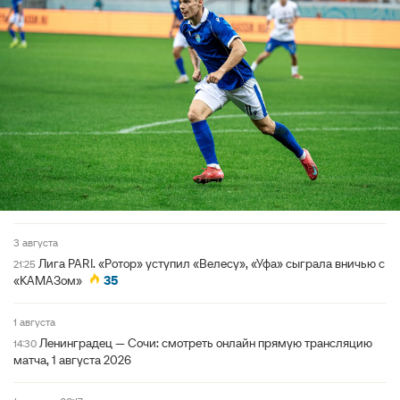
3 августа
Лига PARI. «Ротор» уступил «Велесу», «Уфа» сыграла вничью с
21:25
«КАМАЗом»
35
1 августа
Ленинградец — Сочи: смотреть онлайн прямую трансляцию
14:30
матча, 1 августа 2026