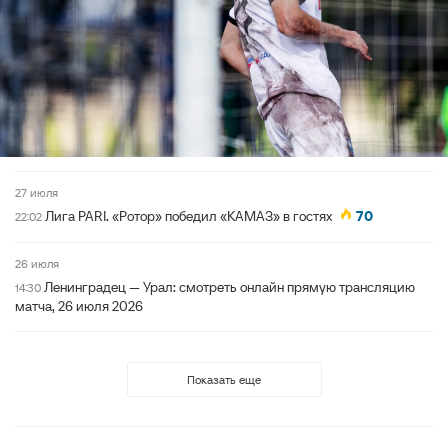
27 июля
Лига PARI. «Ротор» победил «КАМАЗ» в гостях
70
22:02
26 июля
Ленинградец — Урал: смотреть онлайн прямую трансляцию
14:30
матча, 26 июля 2026
Показать еще