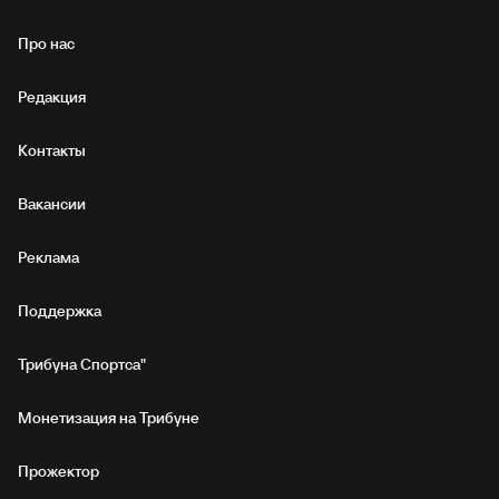
Про нас
Редакция
Контакты
Вакансии
Реклама
Поддержка
Трибуна Спортса"
Монетизация на Трибуне
Прожектор