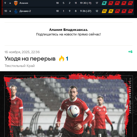
Алания Владикавказ.
Подпишитесь на новости прямо сейчас!
+6
16 ноября, 2025, 22:36
1
Уходя на перерыв
Текстильный Край