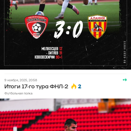
+9
9 ноября, 2025, 20:58
2
Итоги 17-го тура ФНЛ-2
Футбольная полка