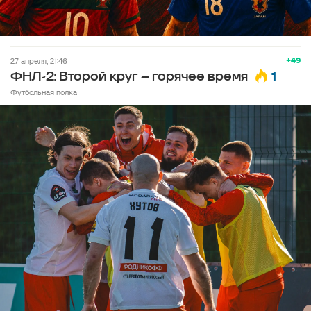
+49
27 апреля, 21:46
1
ФНЛ-2: Второй круг – горячее время
Футбольная полка