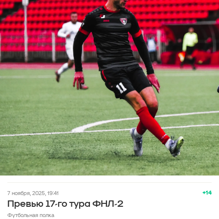
+14
7 ноября, 2025, 19:41
Превью 17-го тура ФНЛ-2
Футбольная полка