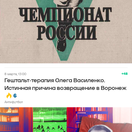
+48
8 марта, 13:00
Гештальт-терапия Олега Василенко.
Истинная причина возвращение в Воронеж
6
Антифутбол