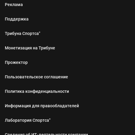
Реклама
Поддержка
Трибуна Спортса"
Монетизация на Трибуне
Прожектор
Пользовательское соглашение
Политика конфиденциальности
Информация для правообладателей
Лаборатория Спортса"
Сведения об ИТ‑деятельности компании