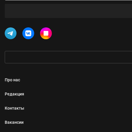
Про нас
Редакция
Контакты
Вакансии