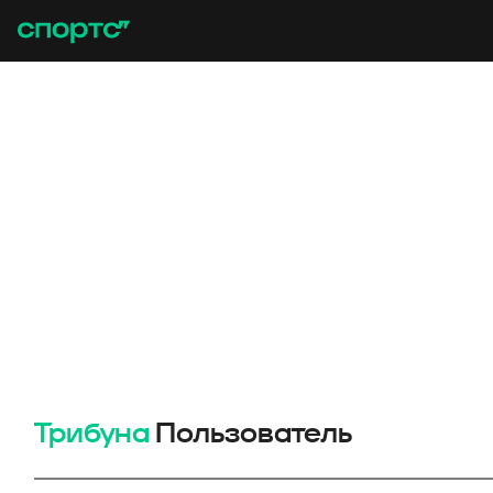
Трибуна
Пользователь