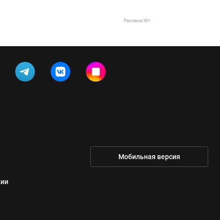
Реклама 18+
Мобильная версия
нии