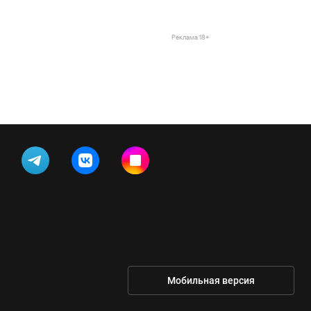
Реклама 18+
Мобильная версия