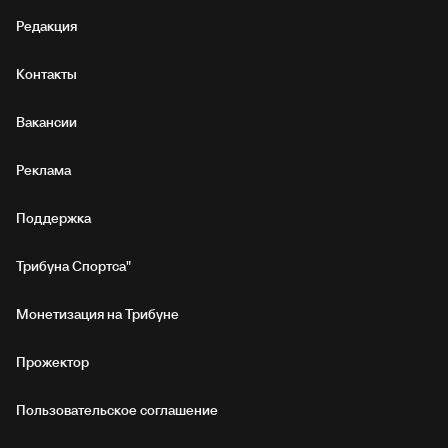
Редакция
Контакты
Вакансии
Реклама
Поддержка
Трибуна Спортса"
Монетизация на Трибуне
Прожектор
Пользовательское соглашение