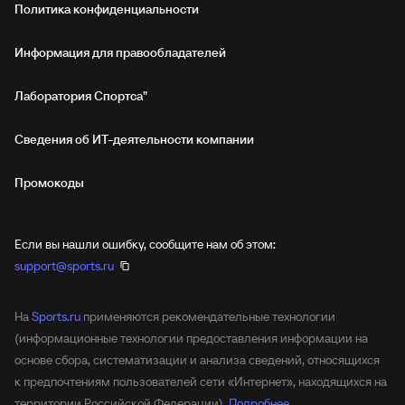
Политика конфиденциальности
Информация для правообладателей
Лаборатория Спортса"
Сведения об ИТ‑деятельности компании
Промокоды
Если вы нашли ошибку, сообщите нам об этом:
support@sports.ru
На
Sports.ru
применяются рекомендательные технологии
(информационные технологии предоставления информации на
основе сбора, систематизации и анализа сведений, относящихся
к предпочтениям пользователей сети «Интернет», находящихся на
территории Российской Федерации).
Подробнее