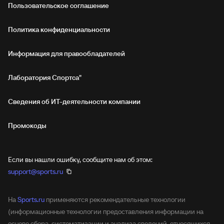
Пользовательское соглашение
Политика конфиденциальности
Информация для правообладателей
Лаборатория Спортса"
Сведения об ИТ‑деятельности компании
Промокоды
Если вы нашли ошибку, сообщите нам об этом:
support@sports.ru
На
Sports.ru
применяются рекомендательные технологии
(информационные технологии предоставления информации на
основе сбора, систематизации и анализа сведений, относящихся