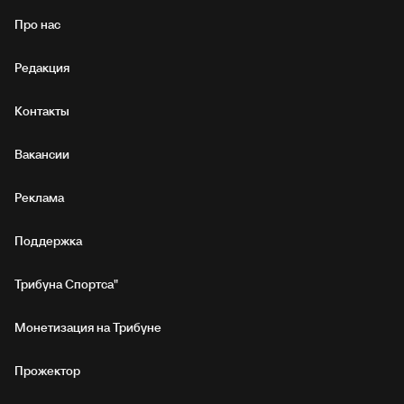
Про нас
Редакция
Контакты
Вакансии
Реклама
Поддержка
Трибуна Спортса"
Монетизация на Трибуне
Прожектор