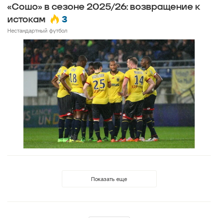
«Сошо» в сезоне 2025/26: возвращение к
3
истокам
Нестандартный футбол
Показать еще