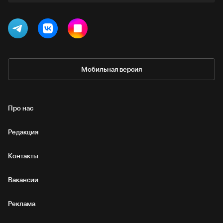
Мобильная версия
Про нас
Редакция
Контакты
Вакансии
Реклама