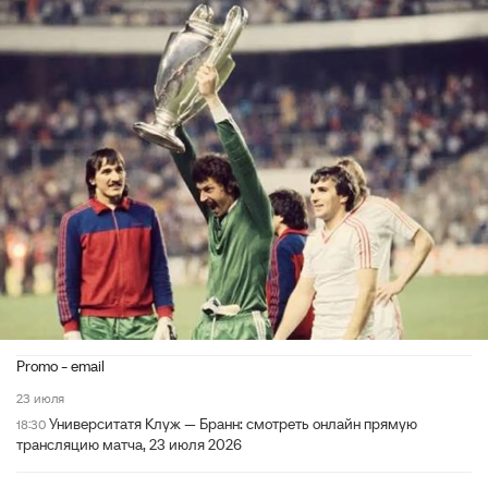
Promo - email
23 июля
Университатя Клуж — Бранн: смотреть онлайн прямую
18:30
трансляцию матча, 23 июля 2026