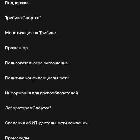
Поддержка
Трибуна Спортса"
Монетизация на Трибуне
Прожектор
Пользовательское соглашение
Политика конфиденциальности
Информация для правообладателей
Лаборатория Спортса"
Сведения об ИТ‑деятельности компании
Промокоды