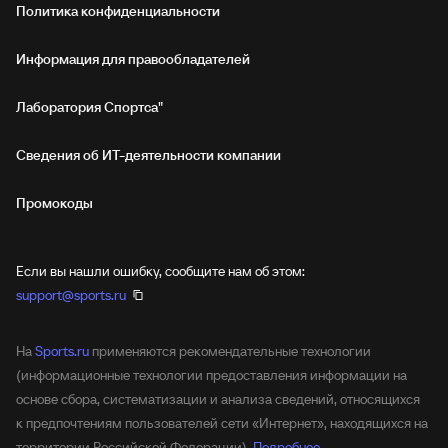
Политика конфиденциальности
Информация для правообладателей
Лаборатория Спортса"
Сведения об ИТ‑деятельности компании
Промокоды
Если вы нашли ошибку, сообщите нам об этом:
support@sports.ru
На
Sports.ru
применяются рекомендательные технологии
(информационные технологии предоставления информации на
основе сбора, систематизации и анализа сведений, относящихся
к предпочтениям пользователей сети «Интернет», находящихся на
территории Российской Федерации).
Подробнее