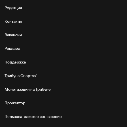
Редакция
Контакты
Вакансии
Реклама
Поддержка
Трибуна Спортса"
Монетизация на Трибуне
Прожектор
Пользовательское соглашение