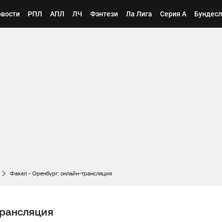
вости
РПЛ
АПЛ
ЛЧ
Фэнтези
Ла Лига
Серия А
Бундесл
Факел - Оренбург: онлайн-трансляция
трансляция