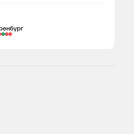
-
Ор
ренбург
Тра
буд
дос
пос
нач
мат
Ст
со