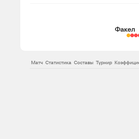
Факел
Матч
Статистика
Составы
Турнир
Коэффици