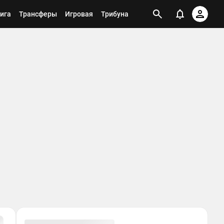
ига
Трансферы
Игровая
Трибуна