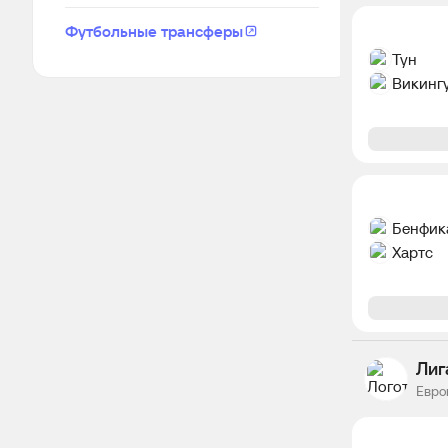
Футбольные трансферы
Тун
Викинг
Бенфик
Хартс
Лиг
Евро