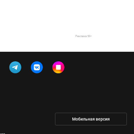
Реклама 18+
Мобильная версия