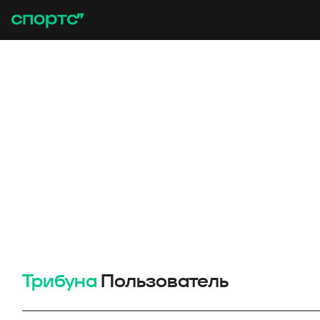
Трибуна
Пользователь