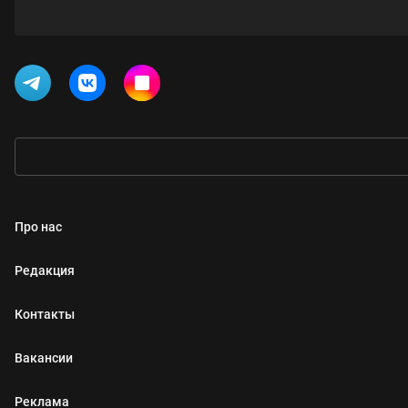
Про нас
Редакция
Контакты
Вакансии
Реклама