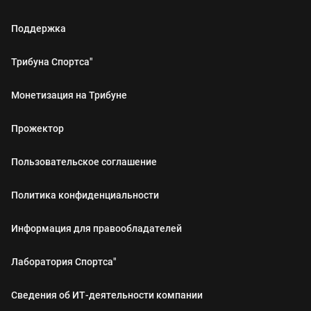
Поддержка
Трибуна Спортса"
Монетизация на Трибуне
Прожектор
Пользовательское соглашение
Политика конфиденциальности
Информация для правообладателей
Лаборатория Спортса"
Сведения об ИТ‑деятельности компании