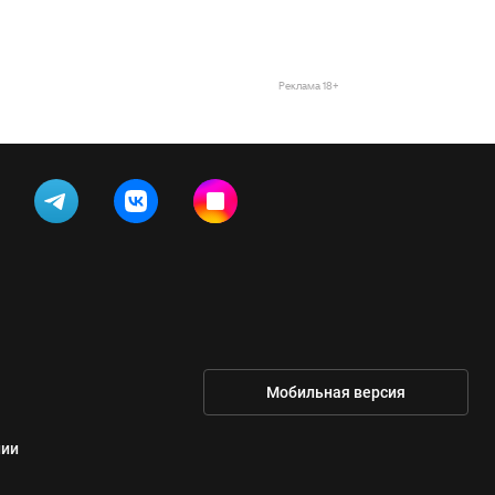
Реклама 18+
Мобильная версия
нии