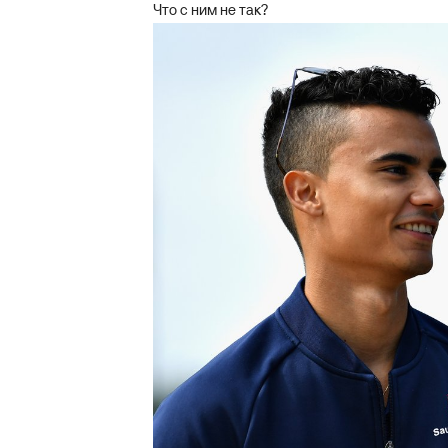
Что с ним не так?