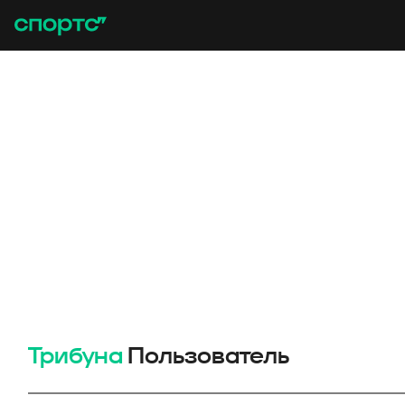
Трибуна
Пользователь