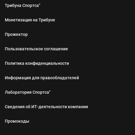
Трибуна Спортса"
Монетизация на Трибуне
Прожектор
Пользовательское соглашение
Политика конфиденциальности
Информация для правообладателей
Лаборатория Спортса"
Сведения об ИТ‑деятельности компании
Промокоды