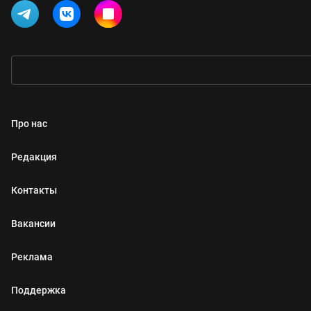
Про нас
Редакция
Контакты
Вакансии
Реклама
Поддержка