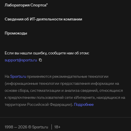
Лаборатория Спортса"
Сведения об ИТ‑деятельности компании
Промокоды
Если вы нашли ошибку, сообщите нам об этом:
support@sports.ru
На
Sports.ru
применяются рекомендательные технологии
(информационные технологии предоставления информации на
основе сбора, систематизации и анализа сведений, относящихся
к предпочтениям пользователей сети «Интернет», находящихся на
территории Российской Федерации).
Подробнее
1998 — 2026 © Sports.ru
18+