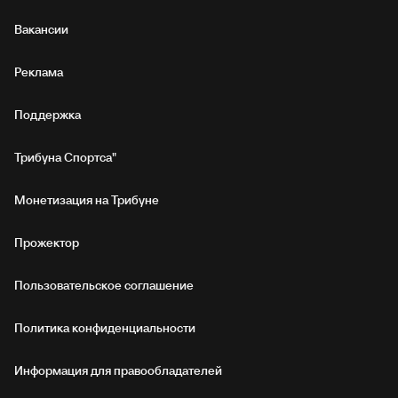
Вакансии
Реклама
Поддержка
Трибуна Спортса"
Монетизация на Трибуне
Прожектор
Пользовательское соглашение
Политика конфиденциальности
Информация для правообладателей