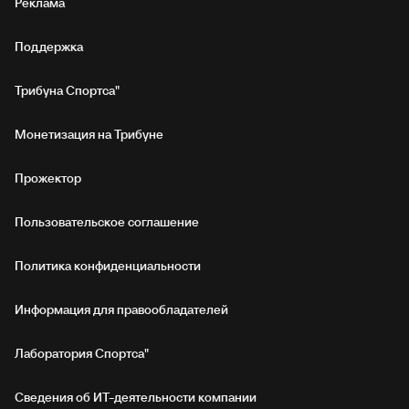
Реклама
Поддержка
Трибуна Спортса"
Монетизация на Трибуне
Прожектор
Пользовательское соглашение
Политика конфиденциальности
Информация для правообладателей
Лаборатория Спортса"
Сведения об ИТ‑деятельности компании