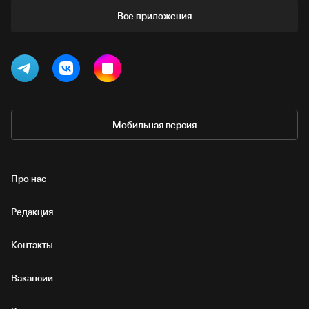
Все приложения
Мобильная версия
Про нас
Редакция
Контакты
Вакансии