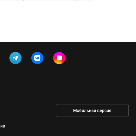
Мобильная версия
нии