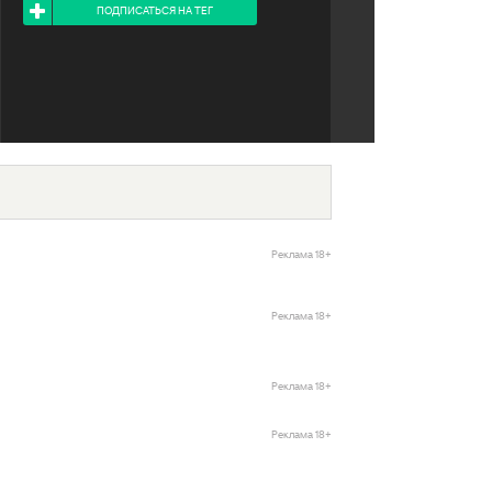
ПОДПИСАТЬСЯ НА ТЕГ
Реклама 18+
Реклама 18+
Реклама 18+
Реклама 18+