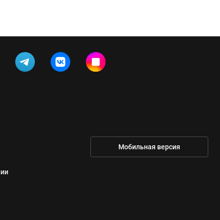
Мобильная версия
нии