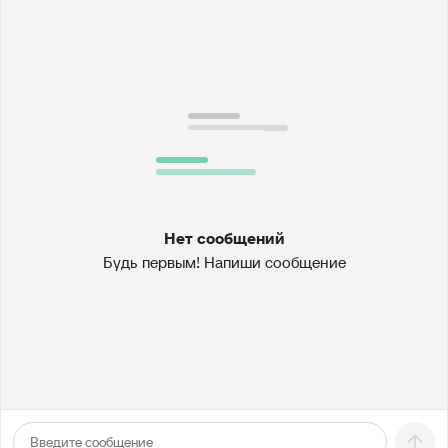
Нет сообщений
Будь первым! Напиши сообщение