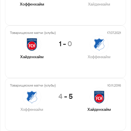
Хоффенхайм
Хайденхайм
Товарищеские матчи (клубы)
17.07.2021
1
-
0
Хайденхайм
Хоффенхайм
Товарищеские матчи (клубы)
10.11.2016
4
-
5
Хоффенхайм
Хайденхайм