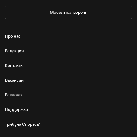
Мобильная версия
Про нас
Редакция
Контакты
Вакансии
Реклама
Поддержка
Трибуна Спортса"