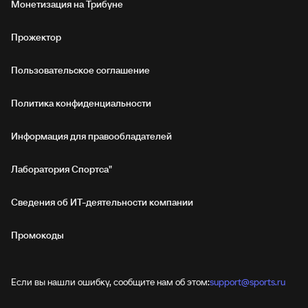
Монетизация на Трибуне
Прожектор
Пользовательское соглашение
Политика конфиденциальности
Информация для правообладателей
Лаборатория Спортса"
Сведения об ИТ‑деятельности компании
Промокоды
Если вы нашли ошибку, сообщите нам об этом:
support@sports.ru