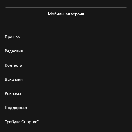
Мобильная версия
Про нас
Редакция
Контакты
Вакансии
Реклама
Поддержка
Трибуна Спортса"