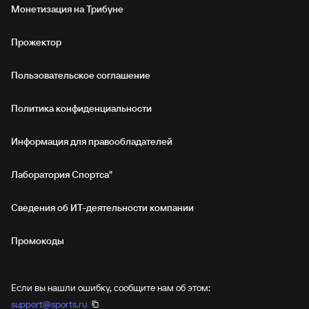
Монетизация на Трибуне
Прожектор
Пользовательское соглашение
Политика конфиденциальности
Информация для правообладателей
Лаборатория Спортса"
Сведения об ИТ‑деятельности компании
Промокоды
Если вы нашли ошибку, сообщите нам об этом:
support@sports.ru