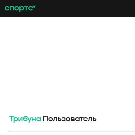
Трибуна
Пользователь