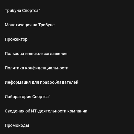
Трибуна Спортса"
Монетизация на Трибуне
Прожектор
Пользовательское соглашение
Политика конфиденциальности
Информация для правообладателей
Лаборатория Спортса"
Сведения об ИТ‑деятельности компании
Промокоды