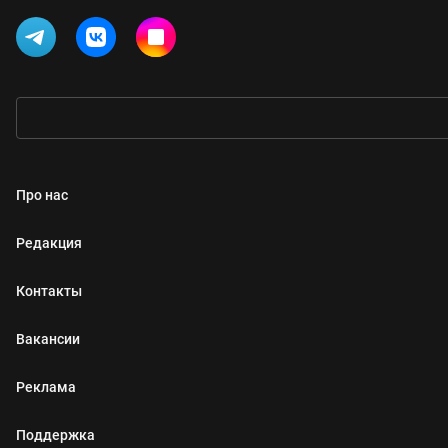
Про нас
Редакция
Контакты
Вакансии
Реклама
Поддержка